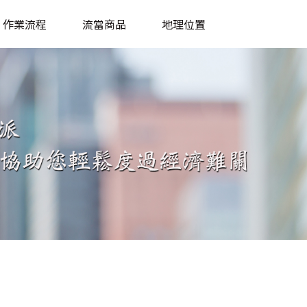
作業流程
流當商品
地理位置