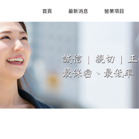
首頁
最新消息
營業項目