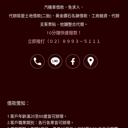
汽機車借款、免求人、
代辦房屋土地借款(二胎)、黃金鑽石名錶借款、工商融資、代辦
支客票貼、他舖整合代償。
10分鐘快速撥款！
立即撥打（０２）８９９３－５１１１
借款需知：
1.客戶年齡滿20至60歲皆可辦理。
2.客戶職業類別：各行各業皆可辦理。