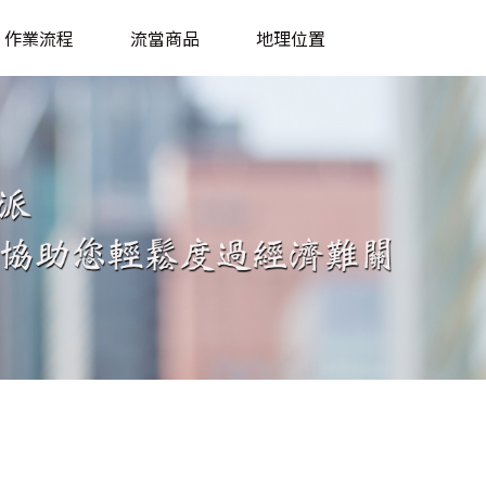
作業流程
流當商品
地理位置