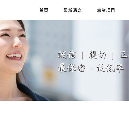
首頁
最新消息
營業項目