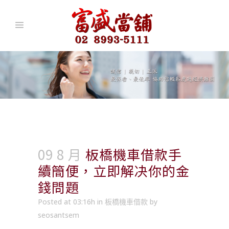
09 8 月
板橋機車借款手
續簡便，立即解决你的金
錢問題
Posted at 03:16h
in
板橋機車借款
by
seosantsem