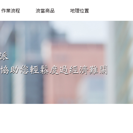
作業流程
流當商品
地理位置