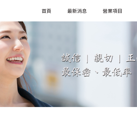
首頁
最新消息
營業項目