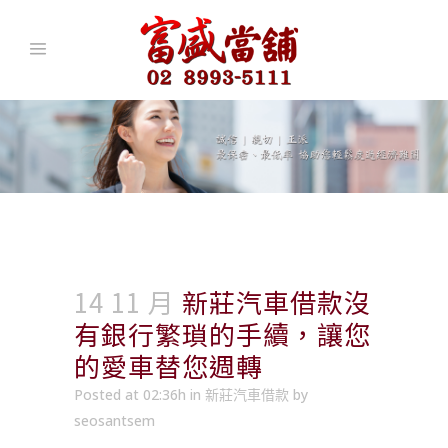
14 11 月
新莊汽車借款沒
有銀行繁瑣的手續，讓您
的愛車替您週轉
Posted at 02:36h
in
新莊汽車借款
by
seosantsem