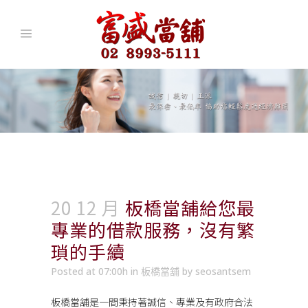
20 12 月
板橋當舖給您最
專業的借款服務，沒有繁
瑣的手續
Posted at 07:00h
in
板橋當舖
by
seosantsem
板橋當舖
是一間秉持著誠信、專業及有政府合法