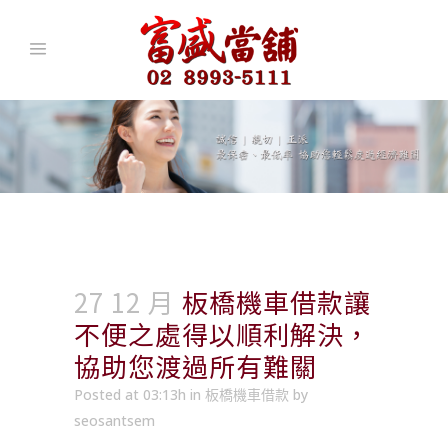
27 12 月
板橋機車借款讓
不便之處得以順利解決，
協助您渡過所有難關
Posted at 03:13h
in
板橋機車借款
by
seosantsem