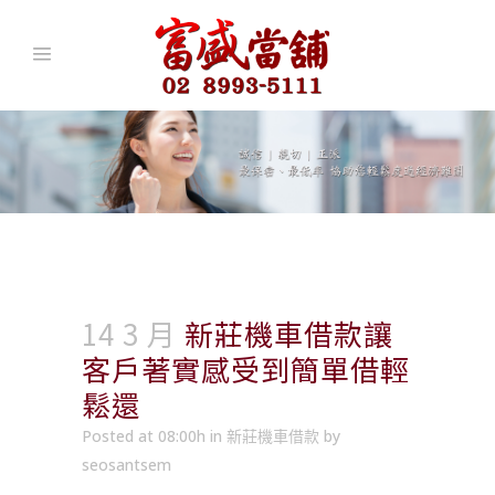
14 3 月
新莊機車借款讓
客戶著實感受到簡單借輕
鬆還
Posted at 08:00h
in
新莊機車借款
by
seosantsem