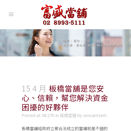
15 4 月
板橋當舖是您安
心、信賴，幫您解決資金
困擾的好夥伴
Posted at 08:27h
in
板橋當舖
by
seosantsem
板橋當舖
經政府立案合法成立的當鋪就是不錯的