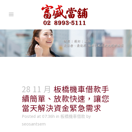
28 11 月
板橋機車借款手
續簡單、放款快速，讓您
當天解決資金緊急需求
Posted at 07:36h
in
板橋機車借款
by
seosantsem