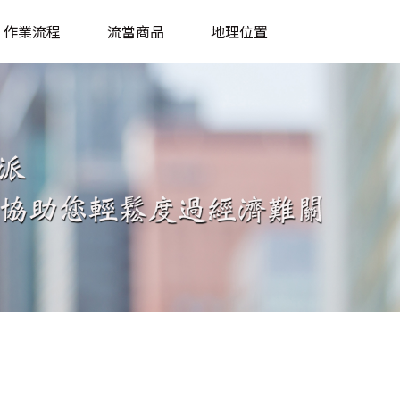
作業流程
流當商品
地理位置