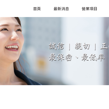
首頁
最新消息
營業項目