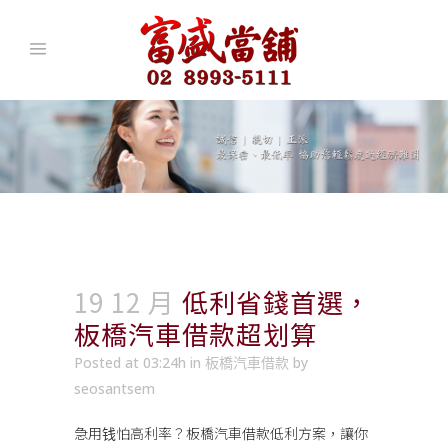
19 12 月
低利省錢首選，
板橋汽車借款超划算
Posted at 03:24h
in
板橋汽車借款
by
seosantsem
急用钱怕高利率？
板橋汽車借款
低利方案，讓你