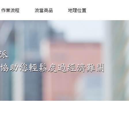
作業流程
流當商品
地理位置