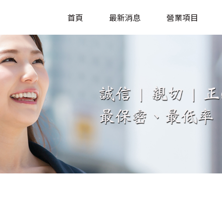
首頁
最新消息
營業項目