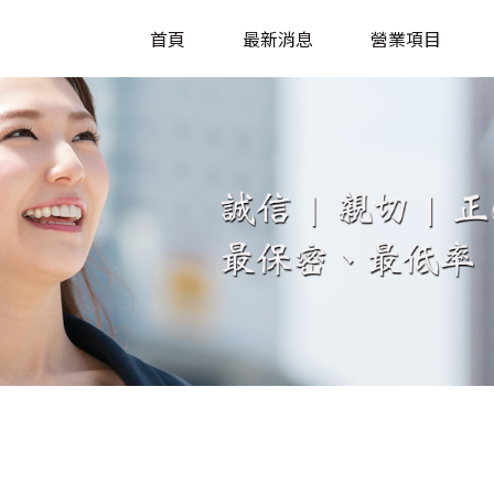
首頁
最新消息
營業項目