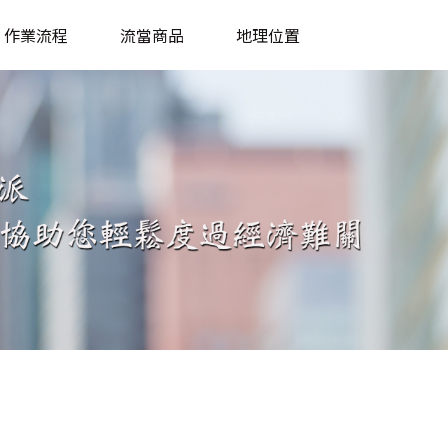
作業流程
流當商品
地理位置