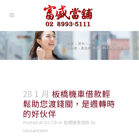
28 1 月
板橋機車借款輕
鬆助您渡錢關，是週轉時
的好伙伴
Posted at 02:12h
in
板橋機車借款
by
seosantsem