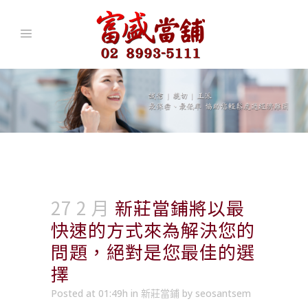
27 2 月
新莊當鋪將以最
快速的方式來為解決您的
問題，絕對是您最佳的選
擇
Posted at 01:49h
in
新莊當鋪
by
seosantsem