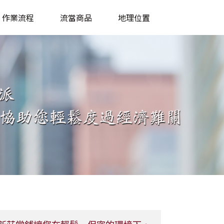
作業流程
流當商品
地理位置