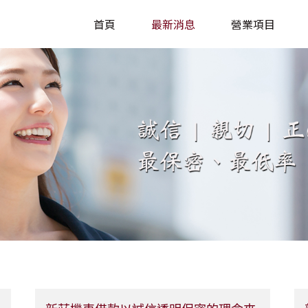
首頁
最新消息
營業項目