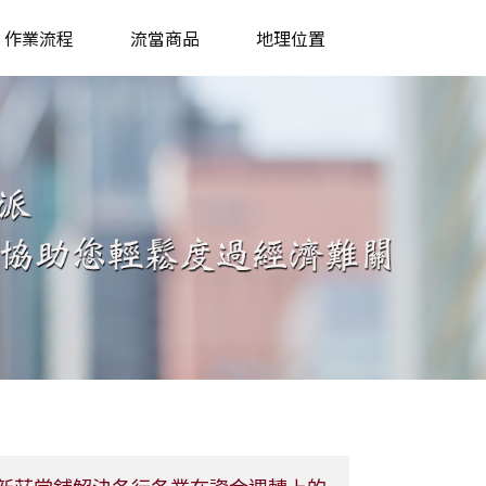
作業流程
流當商品
地理位置