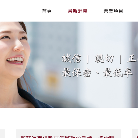
首頁
最新消息
營業項目