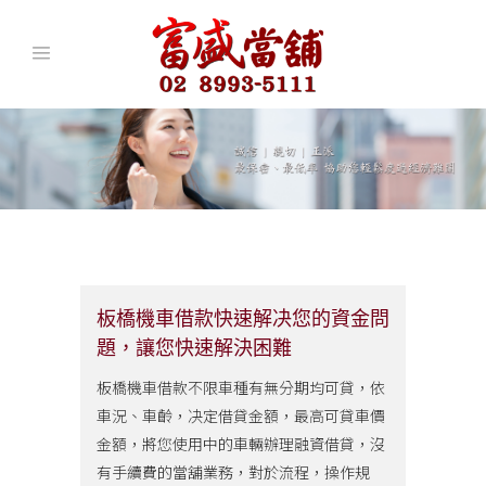
板橋機車借款快速解决您的資金問
題，讓您快速解決困難
板橋機車借款不限車種有無分期均可貸，依
車況、車齡，决定借貸金額，最高可貸車價
金額，將您使用中的車輛辦理融資借貸，沒
有手續費的當舖業務，對於流程，操作規