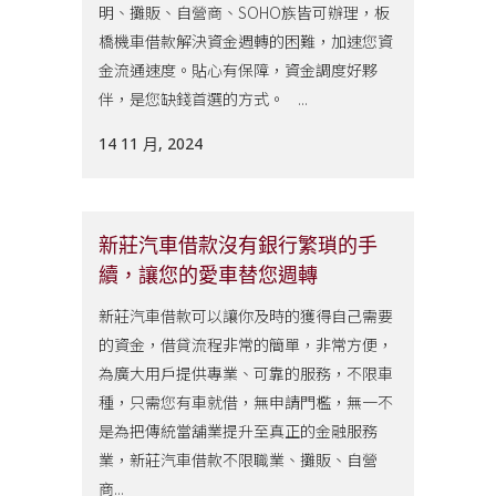
明、攤販、自營商、SOHO族皆可辦理，板
橋機車借款解決資金週轉的困難，加速您資
金流通速度。貼心有保障，資金調度好夥
伴，是您缺錢首選的方式。 ...
14 11 月, 2024
新莊汽車借款沒有銀行繁瑣的手
續，讓您的愛車替您週轉
新莊汽車借款可以讓你及時的獲得自己需要
的資金，借貸流程非常的簡單，非常方便，
為廣大用戶提供專業、可靠的服務，不限車
種，只需您有車就借，無申請門檻，無一不
是為把傳統當舖業提升至真正的金融服務
業，新莊汽車借款不限職業、攤販、自營
商...