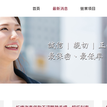
首頁
最新消息
營業項目