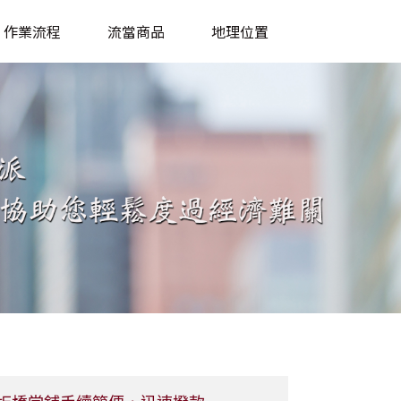
作業流程
流當商品
地理位置